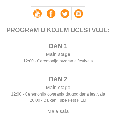
PROGRAM U KOJEM UČESTVUJE:
DAN 1
Main stage
12:00 - Ceremonija otvaranja festivala
DAN 2
Main stage
12:00 - Ceremonija otvaranja drugog dana festivala
20:00 - Balkan Tube Fest FILM
Mala sala