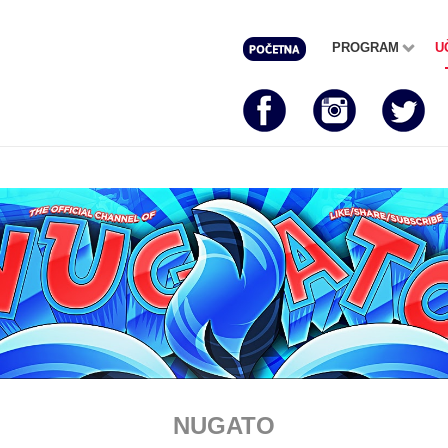
PROGRAM
U
NUGATO