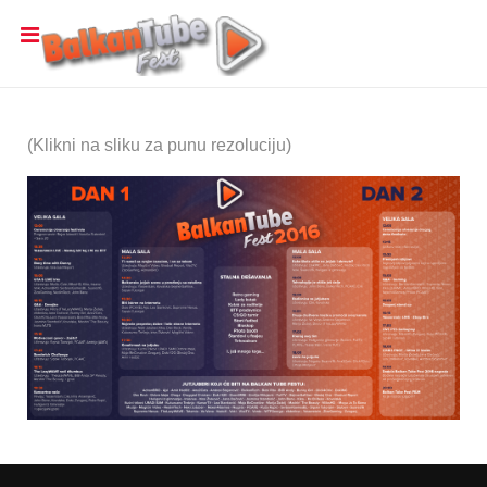
(Klikni na sliku za punu rezoluciju)