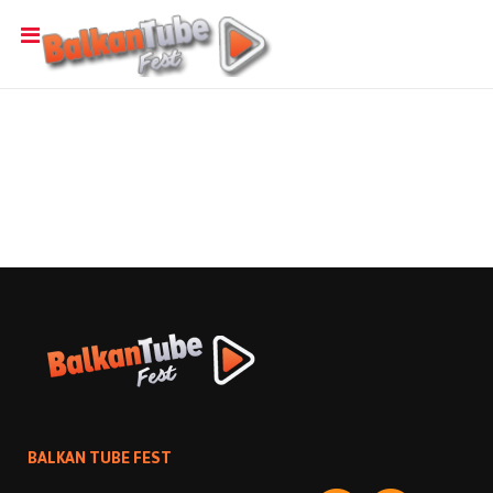
BALKAN TUBE FEST