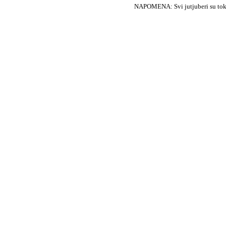
NAPOMENA: Svi jutjuberi su tokom