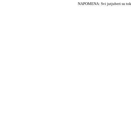
NAPOMENA: Svi jutjuberi su tokom