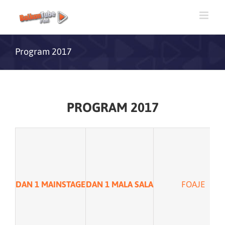
Program 2017
PROGRAM 2017
DAN 1 MAINSTAGE
DAN 1 MALA SALA
FOAJE