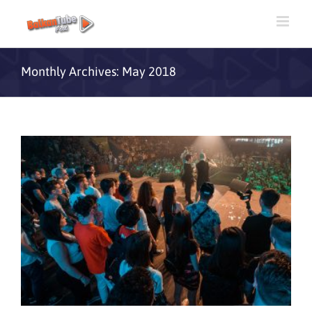
Monthly Archives:
May 2018